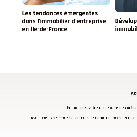
Les tendances émergentes
Dévelop
dans l’immobilier d’entreprise
immobil
en Île-de-France
AC
Erkan Park, votre partenaire de confia
Avec une expérience solide dans le domaine, notre équipe 