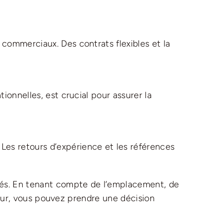
s commerciaux. Des contrats flexibles et la
tionnelles, est crucial pour assurer la
Les retours d’expérience et les références
clés. En tenant compte de l’emplacement, de
isseur, vous pouvez prendre une décision