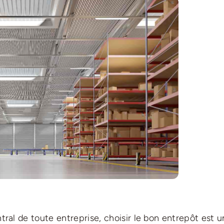
entral de toute entreprise, choisir le bon entrepôt est