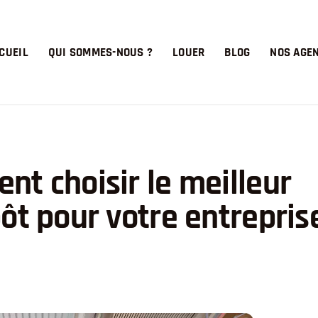
CUEIL
QUI SOMMES-NOUS ?
LOUER
BLOG
NOS AGE
t choisir le meilleur
ôt pour votre entrepris