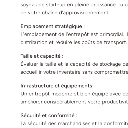
soyez une start-up en pleine croissance ou une
de votre chaîne d’approvisionnement.
Emplacement stratégique :
L’emplacement de l’entrepôt est primordial. Il
distribution et réduire les coûts de transport.
Taille et capacité :
Évaluer la taille et la capacité de stockage d
accueillir votre inventaire sans compromettre 
Infrastructure et équipements :
Un entrepôt moderne et bien équipé avec des
améliorer considérablement votre productivité
Sécurité et conformité :
La sécurité des marchandises et la conformi