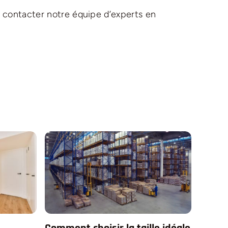
 à contacter notre équipe d’experts en