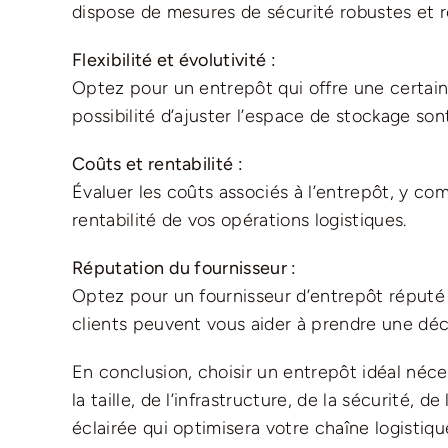
dispose de mesures de sécurité robustes et r
Flexibilité et évolutivité :
Optez pour un entrepôt qui offre une certaine 
possibilité d’ajuster l’espace de stockage so
Coûts et rentabilité :
Évaluer les coûts associés à l’entrepôt, y comp
rentabilité de vos opérations logistiques.
Réputation du fournisseur :
Optez pour un fournisseur d’entrepôt réputé 
clients peuvent vous aider à prendre une déci
En conclusion, choisir un entrepôt idéal néc
la taille, de l’infrastructure, de la sécurité,
éclairée qui optimisera votre chaîne logistiqu