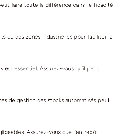
ut faire toute la différence dans l’efficacité
s ou des zones industrielles pour faciliter la
rs est essentiel. Assurez-vous qu’il peut
mes de gestion des stocks automatisés peut
ligeables. Assurez-vous que l’entrepôt