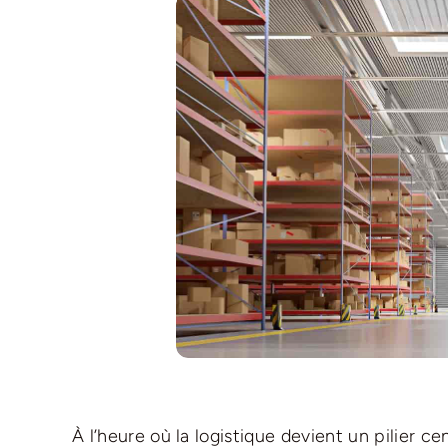
À l’heure où la logistique devient un pilier c