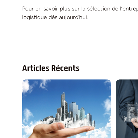
Pour en savoir plus sur la sélection de l’ent
logistique dès aujourd’hui.
Articles Récents