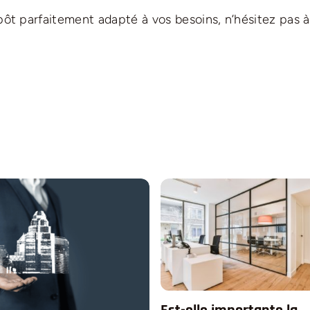
repôt parfaitement adapté à vos besoins, n’hésitez pas