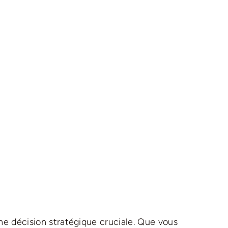
 une décision stratégique cruciale. Que vous