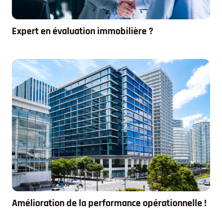
Expert en évaluation immobilière ?
Amélioration de la performance opérationnelle !