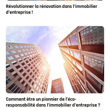
Révolutionner la rénovation dans l’immobilier
d’entreprise !
Comment être un pionnier de l’éco-
responsabilité dans l’immobilier d’entreprise ?