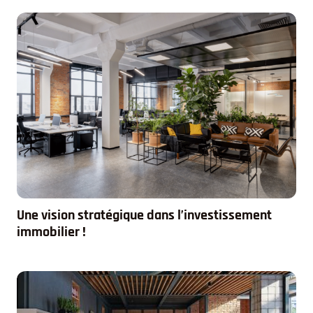
Une vision stratégique dans l’investissement
immobilier !