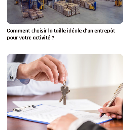
Comment choisir la taille idéale d’un entrepôt
pour votre activité ?