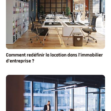
Comment redéfinir la location dans l’immobilier
d’entreprise ?