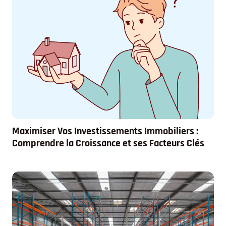
Maximiser Vos Investissements Immobiliers :
Comprendre la Croissance et ses Facteurs Clés