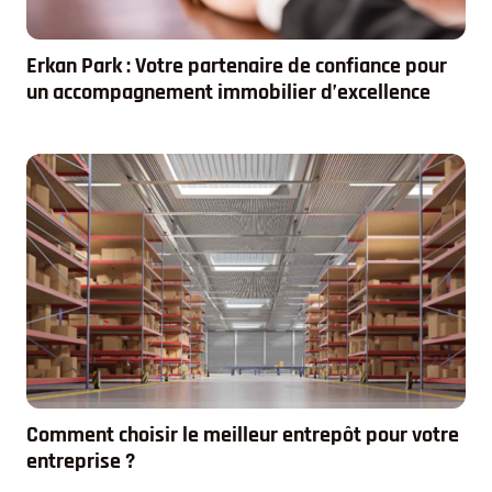
Erkan Park : Votre partenaire de confiance pour
un accompagnement immobilier d’excellence
Comment choisir le meilleur entrepôt pour votre
entreprise ?