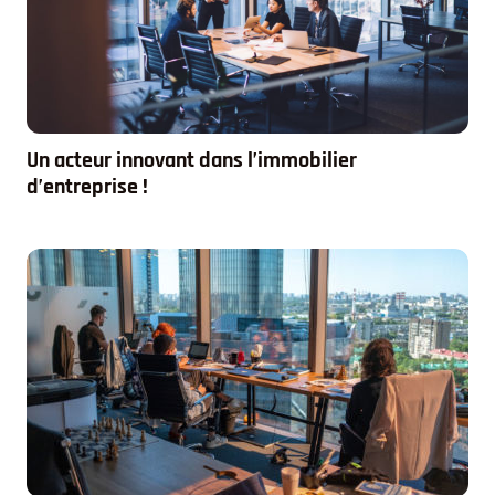
Un acteur innovant dans l’immobilier
d’entreprise !