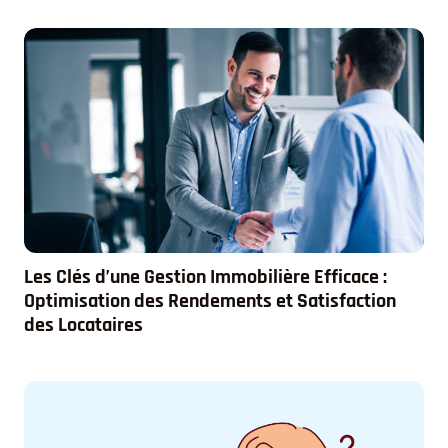
Les Clés d’une Gestion Immobilière Efficace :
Optimisation des Rendements et Satisfaction
des Locataires