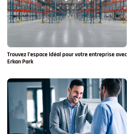
Trouvez l’espace Idéal pour votre entreprise avec
Erkan Park