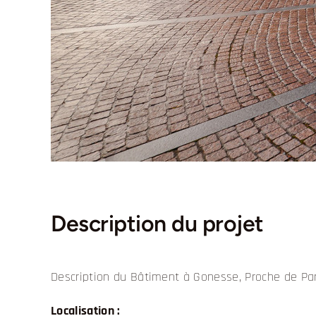
Description du projet
Description du Bâtiment à Gonesse, Proche de Par
Localisation :