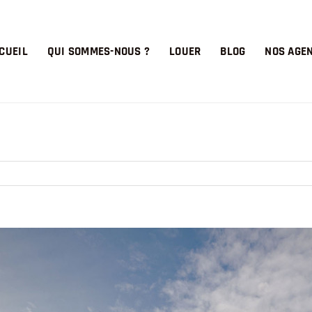
CUEIL
QUI SOMMES-NOUS ?
LOUER
BLOG
NOS AGE