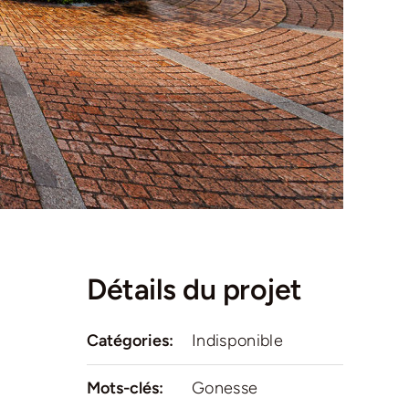
Détails du projet
Catégories:
Indisponible
Mots-clés:
Gonesse