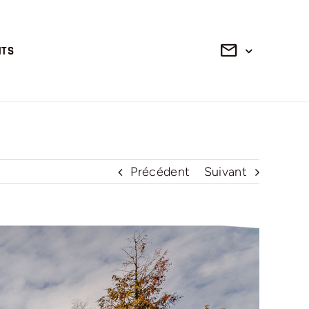
NTS
Précédent
Suivant