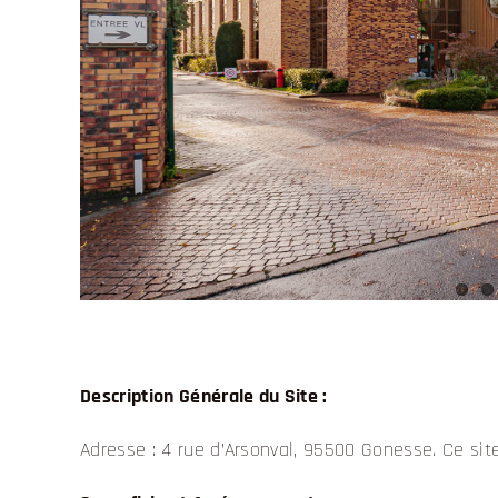
Description Générale du Site :
Adresse : 4 rue d’Arsonval, 95500 Gonesse. Ce sit