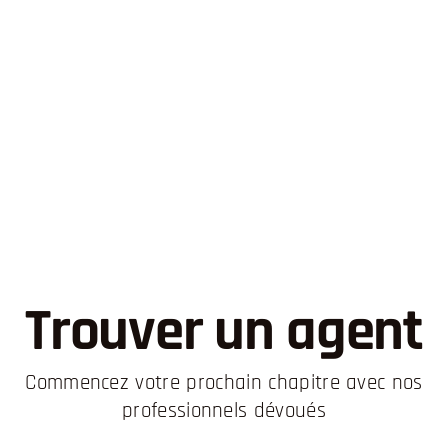
Trouver un agent
Commencez votre prochain chapitre avec nos
professionnels dévoués