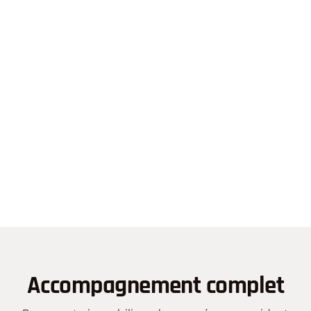
Accompagnement complet