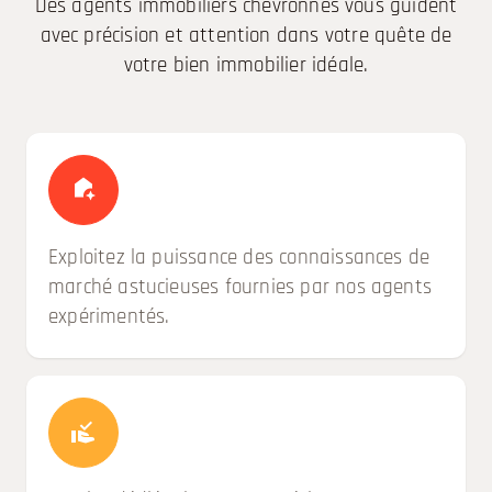
Des agents immobiliers chevronnés vous guident
avec précision et attention dans votre quête de
votre bien immobilier idéale.
Exploitez la puissance des connaissances de
marché astucieuses fournies par nos agents
expérimentés.