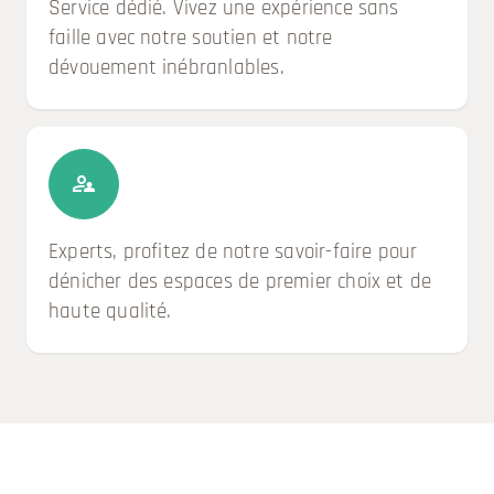
Service dédié. Vivez une expérience sans
faille avec notre soutien et notre
dévouement inébranlables.
Experts, profitez de notre savoir-faire pour
dénicher des espaces de premier choix et de
haute qualité.