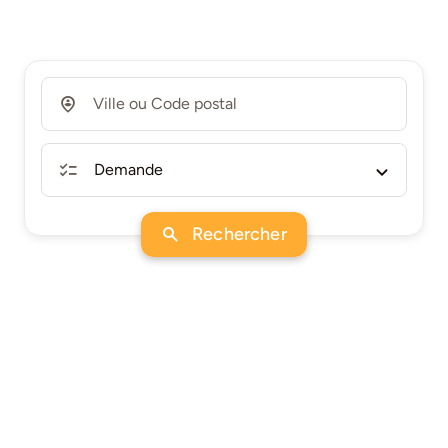
Rechercher