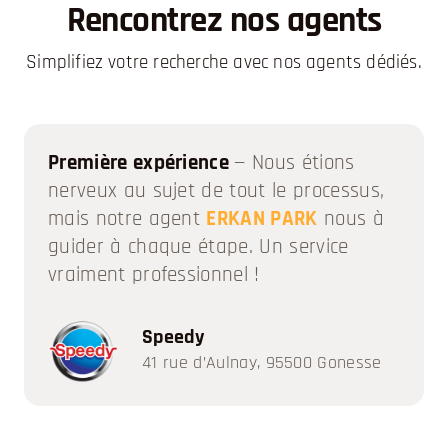
Rencontrez nos agents
Simplifiez votre recherche avec nos agents dédiés.
Première expérience
— Nous étions
nerveux au sujet de tout le processus,
mais notre agent
ERKAN PARK
nous à
guider à chaque étape. Un service
vraiment professionnel !
Speedy
41 rue d’Aulnay, 95500 Gonesse