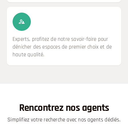
Experts, profitez de notre savoir-faire pour
dénicher des espaces de premier choix et de
haute qualité.
Rencontrez nos agents
Simplifiez votre recherche avec nos agents dédiés.