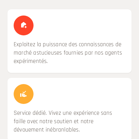
Exploitez la puissance des connaissances de
marché astucieuses fournies par nos agents
expérimentés.
Service dédié. Vivez une expérience sans
faille avec notre soutien et notre
dévouement inébranlables.