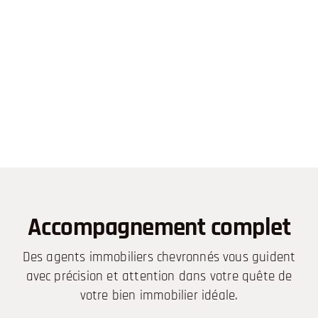
Accompagnement complet
Des agents immobiliers chevronnés vous guident
avec précision et attention dans votre quête de
votre bien immobilier idéale.