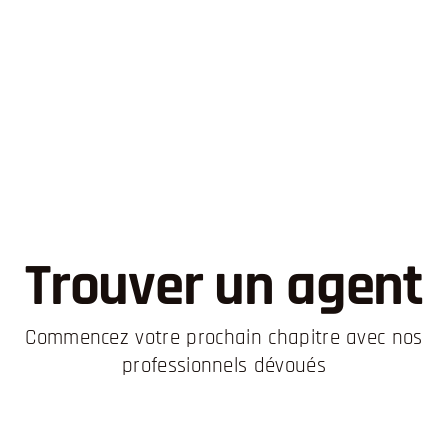
Trouver un agent
Commencez votre prochain chapitre avec nos
professionnels dévoués