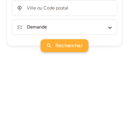
Rechercher