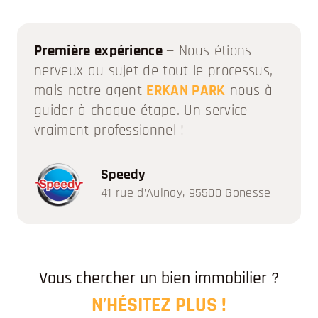
Première expérience
— Nous étions
nerveux au sujet de tout le processus,
mais notre agent
ERKAN PARK
nous à
guider à chaque étape. Un service
vraiment professionnel !
Speedy
41 rue d’Aulnay, 95500 Gonesse
Vous chercher un bien immobilier ?
N’HÉSITEZ PLUS !